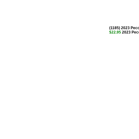
(1185) 2023 Pec
$22.95
2023 Peco